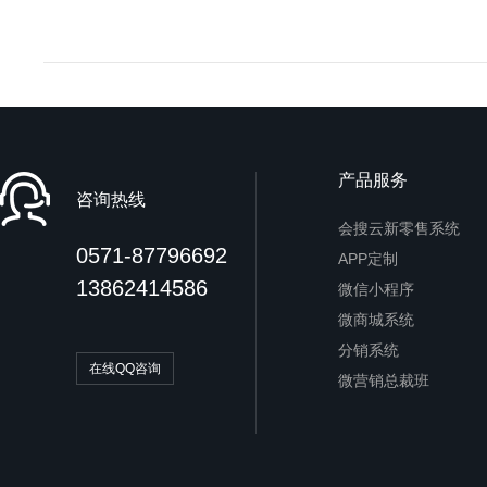
产品服务
咨询热线
会搜云新零售系统
0571-87796692
APP定制
13862414586
微信小程序
微商城系统
分销系统
在线QQ咨询
微营销总裁班