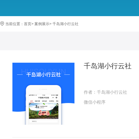
当前位置：
首页
>
案例展示
>
千岛湖小行云社
千岛湖小行云社
作者：千岛湖小行云社
微信小程序