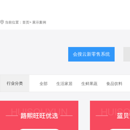
当前位置：
首页
>
展示案例
会搜云新零售系统
行业分类
全部
生活家居
生鲜果蔬
食品饮料