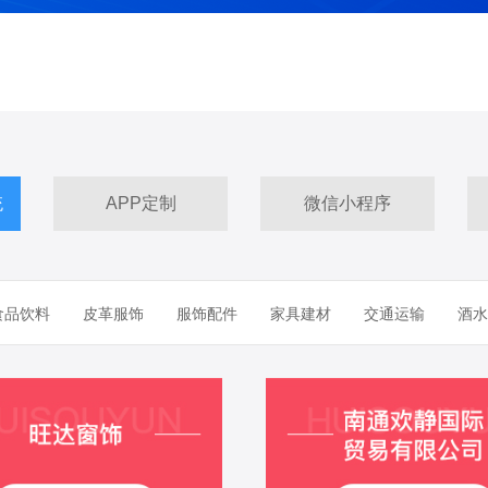
统
APP定制
微信小程序
食品饮料
皮革服饰
服饰配件
家具建材
交通运输
酒水