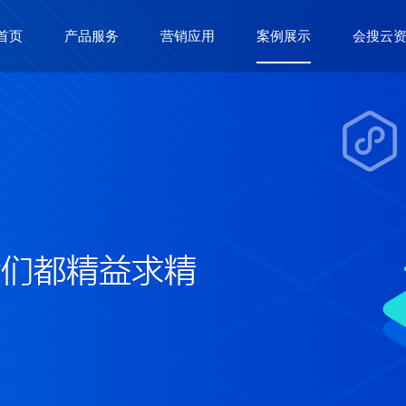
首页
产品服务
营销应用
案例展示
会搜云