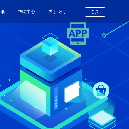
资讯
帮助中心
关于我们
登录