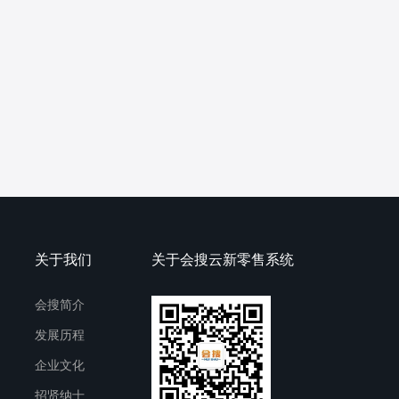
关于我们
关于会搜云新零售系统
会搜简介
发展历程
企业文化
招贤纳士