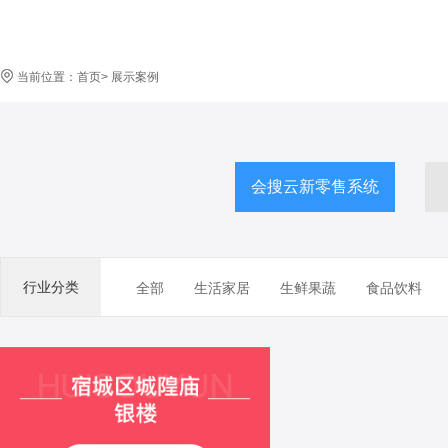
当前位置：
首页
>
展示案例
会搜云新零售系统
行业分类
全部
生活家居
生鲜果蔬
食品饮料