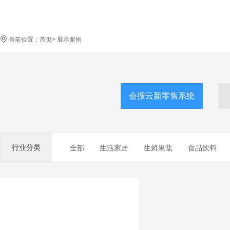
当前位置：
首页
>
展示案例
会搜云新零售系统
行业分类
全部
生活家居
生鲜果蔬
食品饮料